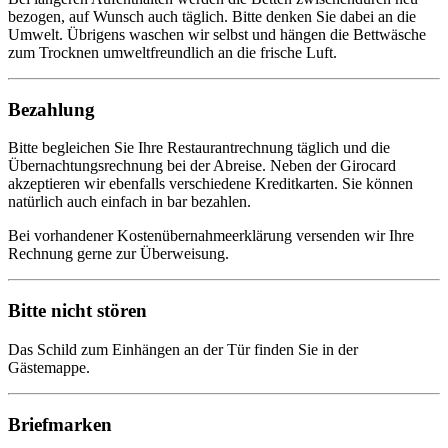
bezogen, auf Wunsch auch täglich. Bitte denken Sie dabei an die
Umwelt. Übrigens waschen wir selbst und hängen die Bettwäsche
zum Trocknen umweltfreundlich an die frische Luft.
Bezahlung
Bitte begleichen Sie Ihre Restaurantrechnung täglich und die
Übernachtungsrechnung bei der Abreise. Neben der Girocard
akzeptieren wir ebenfalls verschiedene Kreditkarten. Sie können
natürlich auch einfach in bar bezahlen.
Bei vorhandener Kostenübernahmeerklärung versenden wir Ihre
Rechnung gerne zur Überweisung.
Bitte nicht stören
Das Schild zum Einhängen an der Tür finden Sie in der
Gästemappe.
Briefmarken