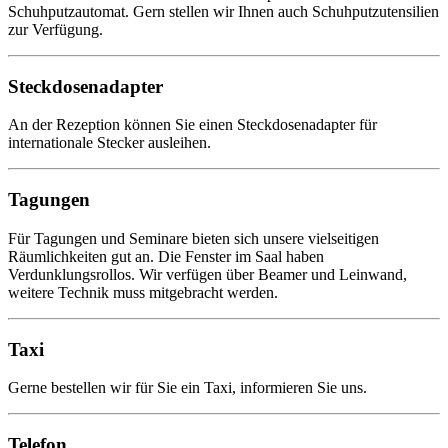
Schuhputzautomat. Gern stellen wir Ihnen auch Schuhputzutensilien
zur Verfügung.
Steckdosenadapter
An der Rezeption können Sie einen Steckdosenadapter für
internationale Stecker ausleihen.
Tagungen
Für Tagungen und Seminare bieten sich unsere vielseitigen
Räumlichkeiten gut an. Die Fenster im Saal haben
Verdunklungsrollos. Wir verfügen über Beamer und Leinwand,
weitere Technik muss mitgebracht werden.
Taxi
Gerne bestellen wir für Sie ein Taxi, informieren Sie uns.
Telefon