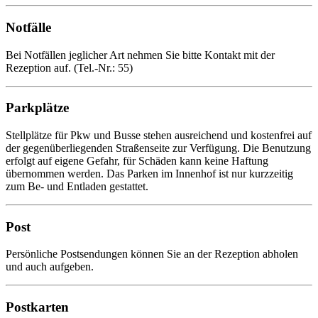
Notfälle
Bei Notfällen jeglicher Art nehmen Sie bitte Kontakt mit der
Rezeption auf. (Tel.-Nr.: 55)
Parkplätze
Stellplätze für Pkw und Busse stehen ausreichend und kostenfrei auf
der gegenüberliegenden Straßenseite zur Verfügung. Die Benutzung
erfolgt auf eigene Gefahr, für Schäden kann keine Haftung
übernommen werden. Das Parken im Innenhof ist nur kurzzeitig
zum Be- und Entladen gestattet.
Post
Persönliche Postsendungen können Sie an der Rezeption abholen
und auch aufgeben.
Postkarten