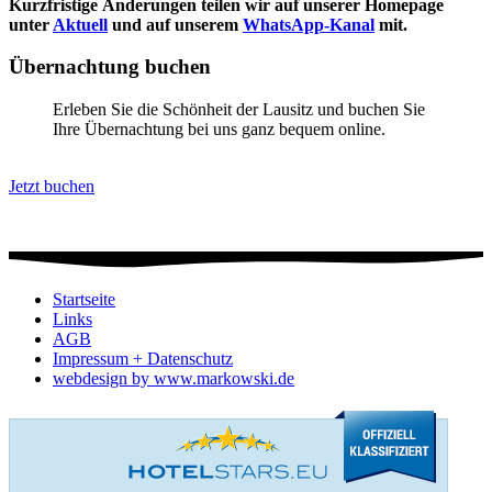
Kurzfristige Änderungen teilen wir auf unserer Homepage
unter
Aktuell
und auf unserem
WhatsApp-Kanal
mit.
Übernachtung buchen
Erleben Sie die Schönheit der Lausitz und buchen Sie
Ihre Übernachtung bei uns ganz bequem online.
Jetzt buchen
Startseite
Links
AGB
Impressum + Datenschutz
webdesign by www.markowski.de