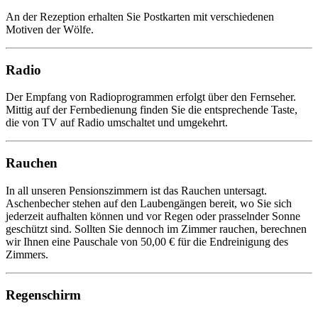
An der Rezeption erhalten Sie Postkarten mit verschiedenen
Motiven der Wölfe.
Radio
Der Empfang von Radioprogrammen erfolgt über den Fernseher.
Mittig auf der Fernbedienung finden Sie die entsprechende Taste,
die von TV auf Radio umschaltet und umgekehrt.
Rauchen
In all unseren Pensionszimmern ist das Rauchen untersagt.
Aschenbecher stehen auf den Laubengängen bereit, wo Sie sich
jederzeit aufhalten können und vor Regen oder prasselnder Sonne
geschützt sind. Sollten Sie dennoch im Zimmer rauchen, berechnen
wir Ihnen eine Pauschale von 50,00 € für die Endreinigung des
Zimmers.
Regenschirm