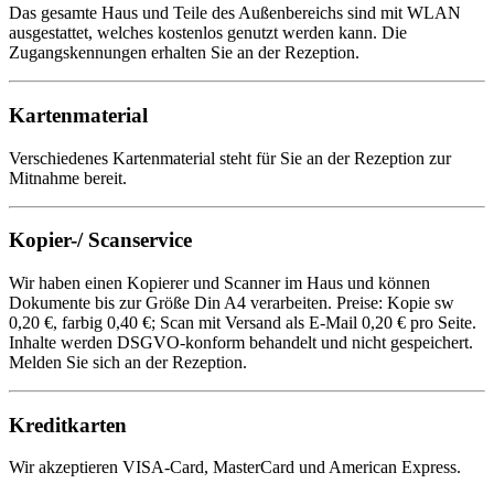
Das gesamte Haus und Teile des Außenbereichs sind mit WLAN
ausgestattet, welches kostenlos genutzt werden kann. Die
Zugangskennungen erhalten Sie an der Rezeption.
Kartenmaterial
Verschiedenes Kartenmaterial steht für Sie an der Rezeption zur
Mitnahme bereit.
Kopier-/ Scanservice
Wir haben einen Kopierer und Scanner im Haus und können
Dokumente bis zur Größe Din A4 verarbeiten. Preise: Kopie sw
0,20 €, farbig 0,40 €; Scan mit Versand als E-Mail 0,20 € pro Seite.
Inhalte werden DSGVO-konform behandelt und nicht gespeichert.
Melden Sie sich an der Rezeption.
Kreditkarten
Wir akzeptieren VISA-Card, MasterCard und American Express.