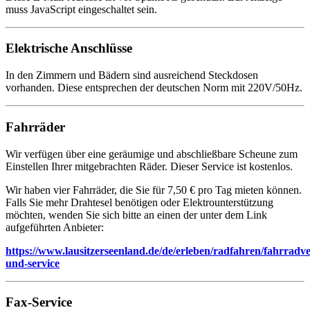
muss JavaScript eingeschaltet sein.
Elektrische Anschlüsse
In den Zimmern und Bädern sind ausreichend Steckdosen
vorhanden. Diese entsprechen der deutschen Norm mit 220V/50Hz.
Fahrräder
Wir verfügen über eine geräumige und abschließbare Scheune zum
Einstellen Ihrer mitgebrachten Räder. Dieser Service ist kostenlos.
Wir haben vier Fahrräder, die Sie für 7,50 € pro Tag mieten können.
Falls Sie mehr Drahtesel benötigen oder Elektrounterstützung
möchten, wenden Sie sich bitte an einen der unter dem Link
aufgeführten Anbieter:
https://www.lausitzerseenland.de/de/erleben/radfahren/fahrradv
und-service
Fax-Service