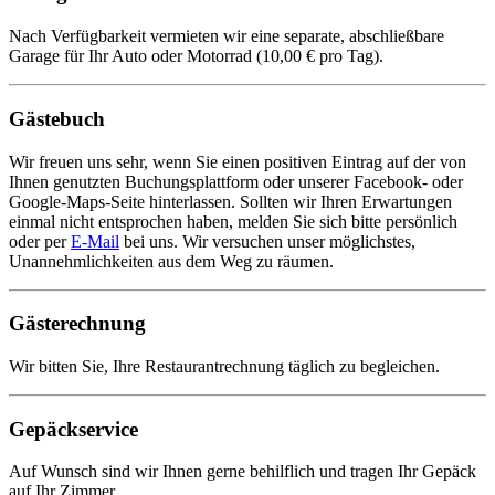
Nach Verfügbarkeit vermieten wir eine separate, abschließbare
Garage für Ihr Auto oder Motorrad (10,00 € pro Tag).
Gästebuch
Wir freuen uns sehr, wenn Sie einen positiven Eintrag auf der von
Ihnen genutzten Buchungsplattform oder unserer Facebook- oder
Google-Maps-Seite hinterlassen. Sollten wir Ihren Erwartungen
einmal nicht entsprochen haben, melden Sie sich bitte persönlich
oder per
E-Mail
bei uns. Wir versuchen unser möglichstes,
Unannehmlichkeiten aus dem Weg zu räumen.
Gästerechnung
Wir bitten Sie, Ihre Restaurantrechnung täglich zu begleichen.
Gepäckservice
Auf Wunsch sind wir Ihnen gerne behilflich und tragen Ihr Gepäck
auf Ihr Zimmer.