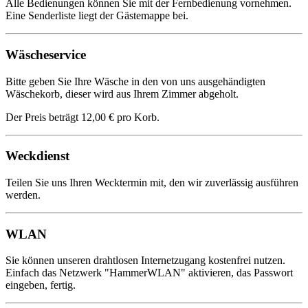
Alle Bedienungen können Sie mit der Fernbedienung vornehmen.
Eine Senderliste liegt der Gästemappe bei.
Wäscheservice
Bitte geben Sie Ihre Wäsche in den von uns ausgehändigten
Wäschekorb, dieser wird aus Ihrem Zimmer abgeholt.
Der Preis beträgt 12,00 € pro Korb.
Weckdienst
Teilen Sie uns Ihren Wecktermin mit, den wir zuverlässig ausführen
werden.
WLAN
Sie können unseren drahtlosen Internetzugang kostenfrei nutzen.
Einfach das Netzwerk "HammerWLAN" aktivieren, das Passwort
eingeben, fertig.