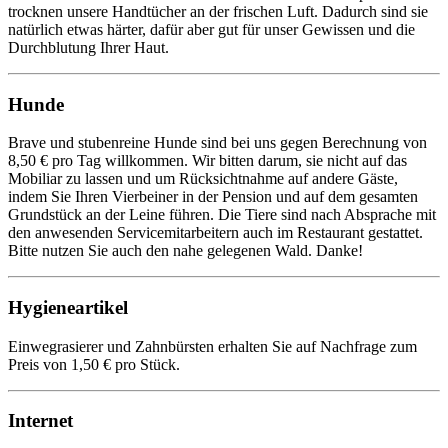
trocknen unsere Handtücher an der frischen Luft. Dadurch sind sie
natürlich etwas härter, dafür aber gut für unser Gewissen und die
Durchblutung Ihrer Haut.
Hunde
Brave und stubenreine Hunde sind bei uns gegen Berechnung von
8,50 € pro Tag willkommen. Wir bitten darum, sie nicht auf das
Mobiliar zu lassen und um Rücksichtnahme auf andere Gäste,
indem Sie Ihren Vierbeiner in der Pension und auf dem gesamten
Grundstück an der Leine führen. Die Tiere sind nach Absprache mit
den anwesenden Servicemitarbeitern auch im Restaurant gestattet.
Bitte nutzen Sie auch den nahe gelegenen Wald. Danke!
Hygieneartikel
Einwegrasierer und Zahnbürsten erhalten Sie auf Nachfrage zum
Preis von 1,50 € pro Stück.
Internet