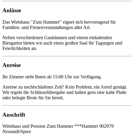
Anlässe
Das Wirtshaus "Zum Hammer" eignet sich hervorragend für
Familien- und Firmenveranstaltungen aller Art.
Neben verschiedenen Gasträumen und einem einladenden
Biergarten bieten wir auch einen großen Saal für Tagungen und
Feierlichkeiten an.
Anreise
Ihr Zimmer steht Ihnen ab 15:00 Uhr zur Verfügung.
Anreise zu nachtschlafener Zeit? Kein Problem, ein Anruf genügt.
Wir regeln die Schlüsselübergabe und halten gern eine kalte Platte
oder belegte Brote für Sie bereit.
Anschrift
Wirtshaus und Pension Zum Hammer ***Hammer 902979
Neustadt/Spree