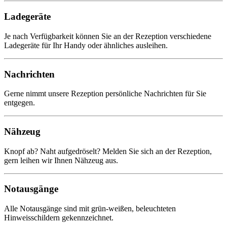
Ladegeräte
Je nach Verfügbarkeit können Sie an der Rezeption verschiedene
Ladegeräte für Ihr Handy oder ähnliches ausleihen.
Nachrichten
Gerne nimmt unsere Rezeption persönliche Nachrichten für Sie
entgegen.
Nähzeug
Knopf ab? Naht aufgedröselt? Melden Sie sich an der Rezeption,
gern leihen wir Ihnen Nähzeug aus.
Notausgänge
Alle Notausgänge sind mit grün-weißen, beleuchteten
Hinweisschildern gekennzeichnet.