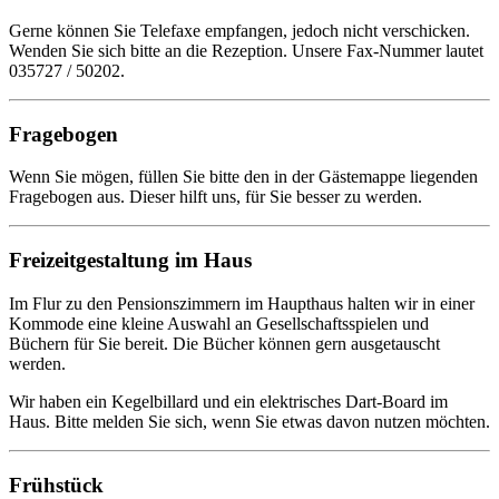
Gerne können Sie Telefaxe empfangen, jedoch nicht verschicken.
Wenden Sie sich bitte an die Rezeption. Unsere Fax-Nummer lautet
035727 / 50202.
Fragebogen
Wenn Sie mögen, füllen Sie bitte den in der Gästemappe liegenden
Fragebogen aus. Dieser hilft uns, für Sie besser zu werden.
Freizeitgestaltung im Haus
Im Flur zu den Pensionszimmern im Haupthaus halten wir in einer
Kommode eine kleine Auswahl an Gesellschaftsspielen und
Büchern für Sie bereit. Die Bücher können gern ausgetauscht
werden.
Wir haben ein Kegelbillard und ein elektrisches Dart-Board im
Haus. Bitte melden Sie sich, wenn Sie etwas davon nutzen möchten.
Frühstück