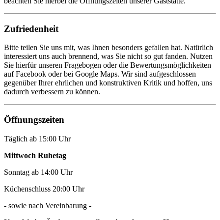
beachten Sie hierbei die Öffnungszeiten unserer Gaststätte.
Zufriedenheit
Bitte teilen Sie uns mit, was Ihnen besonders gefallen hat. Natürlich
interessiert uns auch brennend, was Sie nicht so gut fanden. Nutzen
Sie hierfür unseren Fragebogen oder die Bewertungsmöglichkeiten
auf Facebook oder bei Google Maps. Wir sind aufgeschlossen
gegenüber Ihrer ehrlichen und konstruktiven Kritik und hoffen, uns
dadurch verbessern zu können.
Öffnungszeiten
Täglich ab 15:00 Uhr
Mittwoch Ruhetag
Sonntag ab 14:00 Uhr
Küchenschluss 20:00 Uhr
- sowie nach Vereinbarung -