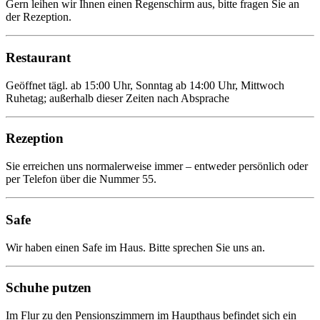
Gern leihen wir Ihnen einen Regenschirm aus, bitte fragen Sie an
der Rezeption.
Restaurant
Geöffnet tägl. ab 15:00 Uhr, Sonntag ab 14:00 Uhr, Mittwoch
Ruhetag; außerhalb dieser Zeiten nach Absprache
Rezeption
Sie erreichen uns normalerweise immer – entweder persönlich oder
per Telefon über die Nummer 55.
Safe
Wir haben einen Safe im Haus. Bitte sprechen Sie uns an.
Schuhe putzen
Im Flur zu den Pensionszimmern im Haupthaus befindet sich ein