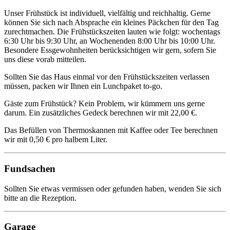
Unser Frühstück ist individuell, vielfältig und reichhaltig. Gerne
können Sie sich nach Absprache ein kleines Päckchen für den Tag
zurechtmachen. Die Frühstückszeiten lauten wie folgt: wochentags
6:30 Uhr bis 9:30 Uhr, an Wochenenden 8:00 Uhr bis 10:00 Uhr.
Besondere Essgewohnheiten berücksichtigen wir gern, sofern Sie
uns diese vorab mitteilen.
Sollten Sie das Haus einmal vor den Frühstückszeiten verlassen
müssen, packen wir Ihnen ein Lunchpaket to-go.
Gäste zum Frühstück? Kein Problem, wir kümmern uns gerne
darum. Ein zusätzliches Gedeck berechnen wir mit 22,00 €.
Das Befüllen von Thermoskannen mit Kaffee oder Tee berechnen
wir mit 0,50 € pro halbem Liter.
Fundsachen
Sollten Sie etwas vermissen oder gefunden haben, wenden Sie sich
bitte an die Rezeption.
Garage