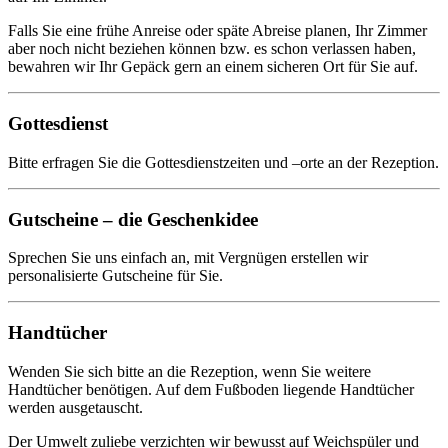
Falls Sie eine frühe Anreise oder späte Abreise planen, Ihr Zimmer
aber noch nicht beziehen können bzw. es schon verlassen haben,
bewahren wir Ihr Gepäck gern an einem sicheren Ort für Sie auf.
Gottesdienst
Bitte erfragen Sie die Gottesdienstzeiten und –orte an der Rezeption.
Gutscheine – die Geschenkidee
Sprechen Sie uns einfach an, mit Vergnügen erstellen wir
personalisierte Gutscheine für Sie.
Handtücher
Wenden Sie sich bitte an die Rezeption, wenn Sie weitere
Handtücher benötigen. Auf dem Fußboden liegende Handtücher
werden ausgetauscht.
Der Umwelt zuliebe verzichten wir bewusst auf Weichspüler und