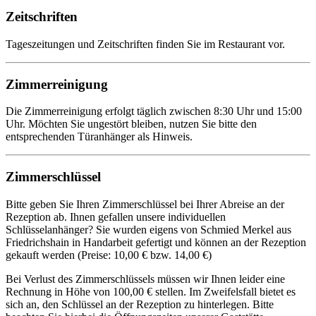
Zeitschriften
Tageszeitungen und Zeitschriften finden Sie im Restaurant vor.
Zimmerreinigung
Die Zimmerreinigung erfolgt täglich zwischen 8:30 Uhr und 15:00
Uhr. Möchten Sie ungestört bleiben, nutzen Sie bitte den
entsprechenden Türanhänger als Hinweis.
Zimmerschlüssel
Bitte geben Sie Ihren Zimmerschlüssel bei Ihrer Abreise an der
Rezeption ab. Ihnen gefallen unsere individuellen
Schlüsselanhänger? Sie wurden eigens von Schmied Merkel aus
Friedrichshain in Handarbeit gefertigt und können an der Rezeption
gekauft werden (Preise: 10,00 € bzw. 14,00 €)
Bei Verlust des Zimmerschlüssels müssen wir Ihnen leider eine
Rechnung in Höhe von 100,00 € stellen. Im Zweifelsfall bietet es
sich an, den Schlüssel an der Rezeption zu hinterlegen. Bitte