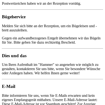
Postwertzeichen haben wir an der Rezeption vorrätig.
Bügelservice
Melden Sie sich bitte an der Rezeption, um ein Bügeleisen und -
brett auszuleihen.
Gegen ein aufwandbezogenes Entgelt übernehmen wir das Bügeln
für Sie. Bitte geben Sie dazu rechtzeitig Bescheid.
Dies und das
Um Ihren Aufenthalt im "Hammer" so angenehm wie möglich zu
gestalten, kontaktieren Sie uns bitte, wenn Sie besondere Wünsche
oder Anliegen haben. Wir helfen Ihnen gerne weiter!
E-Mail
Bitte informieren Sie uns, wenn Sie E-Mails erwarten und kein
eigenes Empfangsgerät mithaben. Unsere E-Mail-Adresse lautet:
Diese E-Mail-Adresse ist vor Spambots geschützt! Zur Anzeige