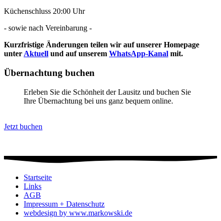
Küchenschluss 20:00 Uhr
- sowie nach Vereinbarung -
Kurzfristige Änderungen teilen wir auf unserer Homepage
unter
Aktuell
und auf unserem
WhatsApp-Kanal
mit.
Übernachtung buchen
Erleben Sie die Schönheit der Lausitz und buchen Sie
Ihre Übernachtung bei uns ganz bequem online.
Jetzt buchen
Startseite
Links
AGB
Impressum + Datenschutz
webdesign by www.markowski.de