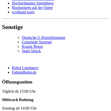
Hochseilgarten Spremberg
Bootstouren auf der Spree
wolfland tours
Sonstige
Deutsche G-Klassifizierung
Gemeinde Spreetal
Krautz Beton
Stahl Struck
Rebel Linedance
Fahrradhelm.de
Öffnungszeiten
Täglich ab 15:00 Uhr
Mittwoch Ruhetag
Sonntag ab 14:00 Uhr