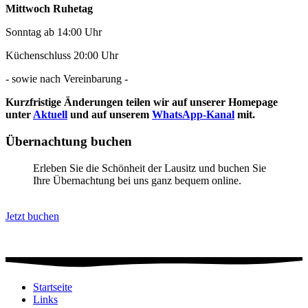
Mittwoch Ruhetag
Sonntag ab 14:00 Uhr
Küchenschluss 20:00 Uhr
- sowie nach Vereinbarung -
Kurzfristige Änderungen teilen wir auf unserer Homepage
unter
Aktuell
und auf unserem
WhatsApp-Kanal
mit.
Übernachtung buchen
Erleben Sie die Schönheit der Lausitz und buchen Sie
Ihre Übernachtung bei uns ganz bequem online.
Jetzt buchen
Startseite
Links