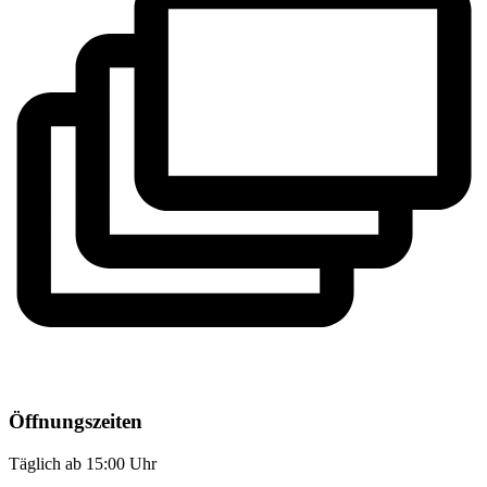
Öffnungszeiten
Täglich ab 15:00 Uhr