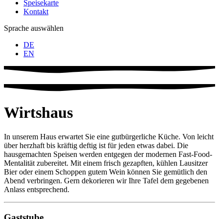
Speisekarte
Kontakt
Sprache auswählen
DE
EN
Wirtshaus
In unserem Haus erwartet Sie eine gutbürgerliche Küche. Von leicht
über herzhaft bis kräftig deftig ist für jeden etwas dabei. Die
hausgemachten Speisen werden entgegen der modernen Fast-Food-
Mentalität zubereitet. Mit einem frisch gezapften, kühlen Lausitzer
Bier oder einem Schoppen gutem Wein können Sie gemütlich den
Abend verbringen. Gern dekorieren wir Ihre Tafel dem gegebenen
Anlass entsprechend.
Gaststube